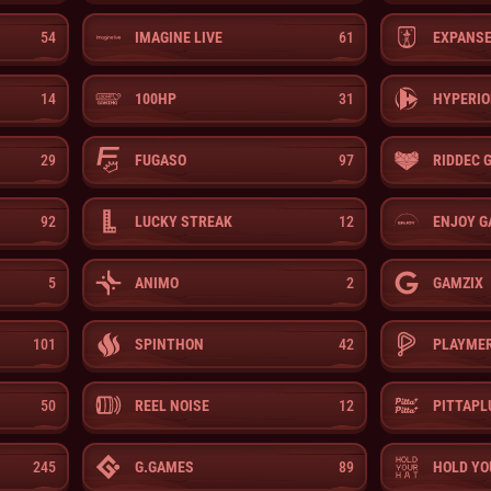
54
IMAGINE LIVE
61
EXPANSE
14
100HP
31
HYPERIO
29
FUGASO
97
RIDDEC 
92
LUCKY STREAK
12
ENJOY G
5
ANIMO
2
GAMZIX
101
SPINTHON
42
PLAYME
50
REEL NOISE
12
PITTAPL
245
G.GAMES
89
HOLD YO