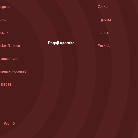
Nogomet
Zbirke
enis
Trgovina
ošarka
Turnirji
Pogoji uporabe
okej Na Ledu
Vip klub
amizni Tenis
meriški Nogomet
aseball
Več