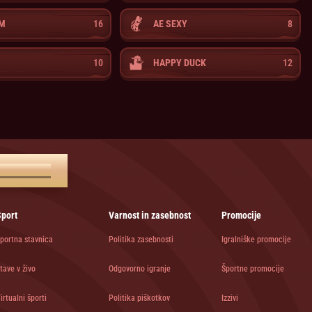
M
16
AE SEXY
8
10
HAPPY DUCK
12
T V ŽIVO
Šport
Varnost in zasebnost
Promocije
portna stavnica
Politika zasebnosti
Igralniške promocije
tave v živo
Odgovorno igranje
Športne promocije
irtualni športi
Politika piškotkov
Izzivi