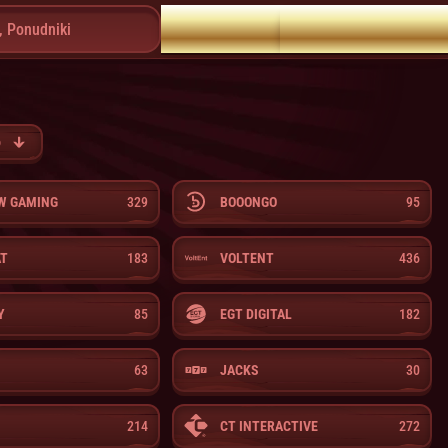
PRIJAVA
REGISTRACIJA
e, Ponudniki
o
W GAMING
329
BOOONGO
95
T
183
VOLTENT
436
Y
85
EGT DIGITAL
182
63
JACKS
30
214
CT INTERACTIVE
272