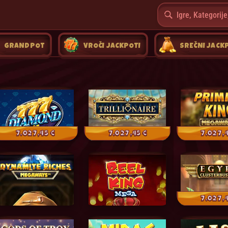
Igre, Kategorij
GRANDPOT
VROČI JACKPOTI
SREČNI JACK
777 Diamond Strike
Trillionaire MegaWays
Primate King 
7.027,45 €
7.027,45 €
7.027,4
Dynamite Riches Megaways
Reel King Mega
Egypt Cluste
7.027,4