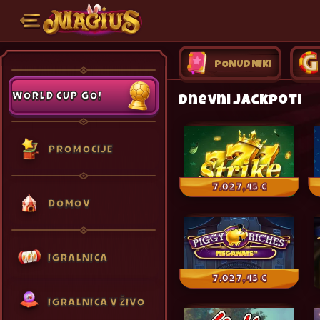
PONUDNIKI
WORLD CUP GO!
Dnevni Jackpoti
PROMOCIJE
777 Strike
7.027,45 €
DOMOV
Piggy Riches Megaways
IGRALNICA
7.027,45 €
IGRALNICA V ŽIVO