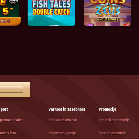
kpot Play
Fish Tales Double Catch
Coins of Zeus
48 €
est
16 Coins
5 Star Coins: Hold & Win
1.944,24 €
T V ŽIVO
Šport
Varnost in zasebnost
Promocije
portna stavnica
Politika zasebnosti
Igralniške promocije
tave v živo
Odgovorno igranje
Športne promocije