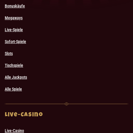
Bonuskäufe
Megaways
Live-Spiele
Sofort-Spiele
Slots
Tischspiele
Alle Jackpots
Alle Spiele
Live-Casino
Live-Casino