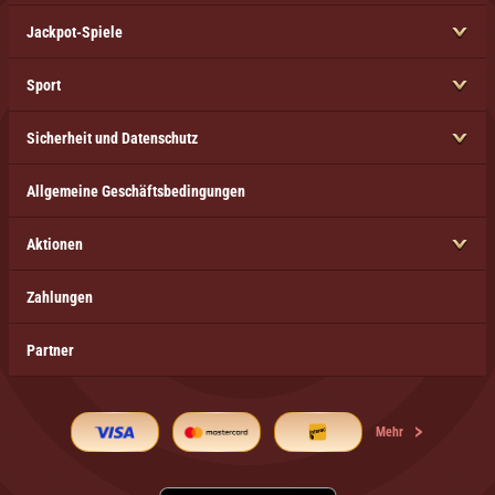
Jackpot-Spiele
Sport
Sicherheit und Datenschutz
Allgemeine Geschäftsbedingungen
Aktionen
Zahlungen
Partner
Mehr