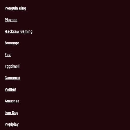
Penguin King
Playson
Hacksaw Gaming
Booongo
Fazi
Yggdrasil
Gamomat
VoltEnt
Amusnet
Iron Dog
Popiplay