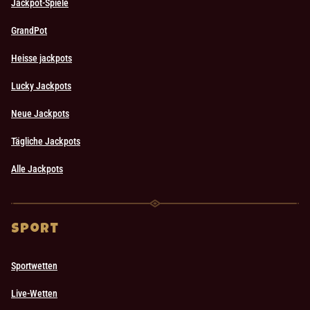
Jackpot-Spiele
GrandPot
Heisse jackpots
Lucky Jackpots
Neue Jackpots
Tägliche Jackpots
Alle Jackpots
Sport
Sportwetten
Live-Wetten