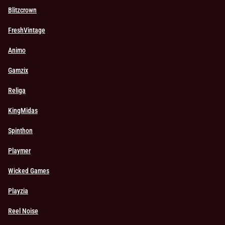
Blitzcrown
FreshVintage
Animo
Gamzix
Religa
KingMidas
Spinthon
Playmer
Wicked Games
Playzia
Reel Noise