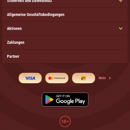
Sicherheit und Datenschutz
Allgemeine Geschäftsbedingungen
Aktionen
Zahlungen
Partner
Mehr