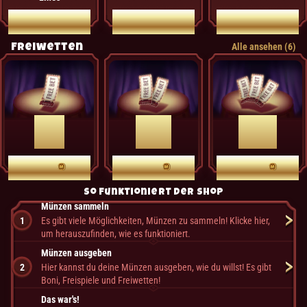
AUSWÄHLEN
AUSWÄHLEN
AUSWÄHLEN
Freiwetten
Alle ansehen (6)
EUR 5
EUR 10
EUR 20
500
900
1700
So funktioniert der Shop
Münzen sammeln
1
Es gibt viele Möglichkeiten, Münzen zu sammeln! Klicke hier,
um herauszufinden, wie es funktioniert.
Münzen ausgeben
2
Hier kannst du deine Münzen ausgeben, wie du willst! Es gibt
Boni, Freispiele und Freiwetten!
Das war's!