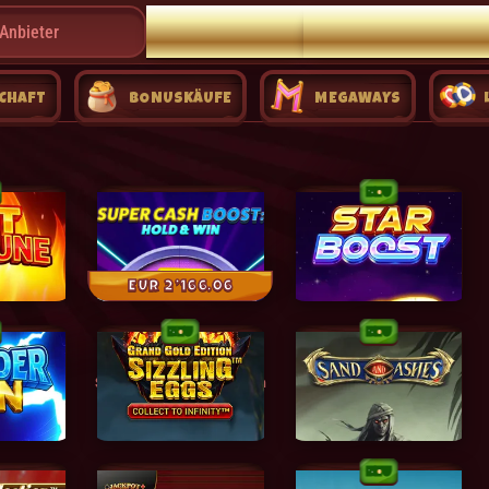
EINLOGGEN
REGISTRIEREN
 Anbieter
CHAFT
BONUSKÄUFE
MEGAWAYS
NEU
d and Win
Super Cash Boost: Hold & Win
Star Boost: Hold and Win
EUR 2’166.06
NEU
NEU
d and Win
Sizzling Eggs Grand Gold Edition
Sand and Ashes
NEU