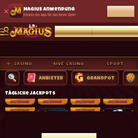
Magius Anwendung
ÖFFNEN
Erhalte die App für das beste Spiel
EINLOGGEN
REGISTRIEREN
CASINO
LIVE-CASINO
SPORT
ANBIETER
GRANDPOT
Tägliche Jackpots
EUR 11’986.63
EUR 11’986.63
EUR 11’986.63
EUR 11’986.63
777 Strike
777 Diamond Strike
Trillionaire MegaWays
Primate King Megaways
EUR 11’986.63
EUR 11’986.63
Serpent King
Gonzo's Quest Megaways
Piggy Riches Megaways
Dynamite Riches Megaway
EUR 11’986.63
EUR 11’986.63
NEU
Reel King Mega
Egypt Clusterbuster
Rainbow Jackpots
Gladiator Ways
EUR 11’986.63
Flodder
Gods of Troy
Midas Gold
Last Chance Saloon
EUR 11’986.63
EUR 11’986.63
EUR 55’011.83
Magic Powers Megaways
Laser Fruit
Good Luck Clusterbuster
Lucky Carnival