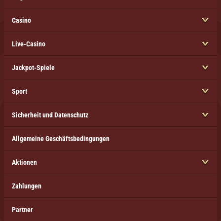
Casino
Live-Casino
Jackpot-Spiele
Sport
Sicherheit und Datenschutz
Allgemeine Geschäftsbedingungen
Aktionen
Zahlungen
Partner