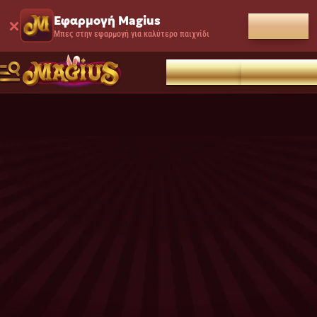
Εφαρμογή Magius
ΆΝΟΙΞΕ
Μπες στην εφαρμογή για καλύτερο παιχνίδι
ΣΎΝΔΕΣΗ
ΕΓΓΡΑΦΉ