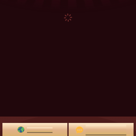
ΖΩΝΤΑΝΉ
ΕΛΛΗΝΙΚΆ
ΣΥΝΟΜΙΛΊΑ