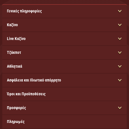
Γενικές πληροφορίες
Καζίνο
Live Καζίνο
Τζάκποτ
Αθλητικά
Ασφάλεια και Ιδιωτικό απόρρητο
Όροι και Προϋποθέσεις
Προσφορές
Πληρωμές