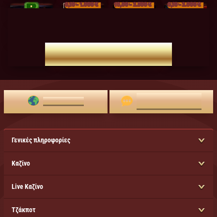
32
25
18
24
15
15
32
35
0,10 €
- 1.000 €
10,00 €
- 2.500 €
0,10 €
- 2.000 €
NΈΟ
17
16
27
32
7 / 7
25
31
20
21
Gravity Blackjack
Lucky 6 Roulette
Blackjack Azure A
Mega Wheel
10
20
21
31
0
34
35
12
26
27
4
22
0,20 €
- 10.000 €
25,00 €
- 2.500 €
0,10 €
- 20.000 €
0,10 €
- 20.000 €
P
P
B
B
7 / 7
23
27
18
12
11
17
23
25
22
9
10
1
25
19
11
23
Speed Baccarat A
Blackjack Azure B
Roulette Germany - Deutsches Roulette
Roulette Italy - Roulette Ital
33
10
23
36
T
P
B
B
6
17
30
35
26
17
7
32
16
26
2
31
11
24
26
24
0,10 €
- 20.000 €
10,00 €
- 2.500 €
5,00 €
- 1.000 €
50,00 €
- 5.000 €
ΠΕΡΙΣΣΌΤΕΡΑ ΠΑΙΧΝΊΔΙΑ
21
19
28
33
7 / 7
7 / 7
6 / 7
17
20
28
19
Roulette Macao
Blackjack Azure D
Blackjack Azure E
Blackjack Azure F
P
T
P
P
9
12
19
21
13
14
30
0
26
22
13
3
7
34
0
27
B
P
P
B
30
11
4
12
2
26
18
1
12
19
27
27
T
P
T
B
9
9
5
23
27
29
6
26
ΖΩΝΤΑΝΉ
19
17
26
9
ΕΛΛΗΝΙΚΆ
ΣΥΝΟΜΙΛΊΑ
P
11
5
18
16
Γενικές πληροφορίες
Καζίνο
Live Καζίνο
Τζάκποτ