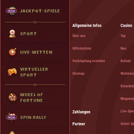
JACKPOT-SPIELE
NEW
Allgemeine Infos
Casino
SPORT
Über uns
Top
Hilfezentrum
Neu
LIVE-WETTEN
Verknüpfung erstellen
Beliebt
VIRTUELLER
Sitemap
Weltmeis
SPORT
Bonuskä
WHEEL OF
Megaway
FORTUNE
Live-Spie
Zahlungen
SPIN RALLY
NEW
Partner
Sofort-Sp