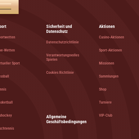
CHAT
port
Sicherheit und
Aktionen
Datenschutz
ortwetten
Casino-Aktionen
Datenschutzrichtlinie
ve-Wetten
Sport-Aktionen
Verantwortungsvolles
Spielen
rtueller Sport
Missionen
Cookies Richtlinie
ssball
Sammlungen
nnis
Shop
sketball
Turniere
shockey
VIP-Club
Allgemeine
Geschäftsbedingungen
schtennis