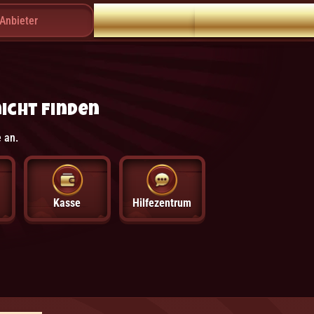
EINLOGGEN
REGISTRIEREN
 Anbieter
nicht finden
e an.
Kasse
Hilfezentrum