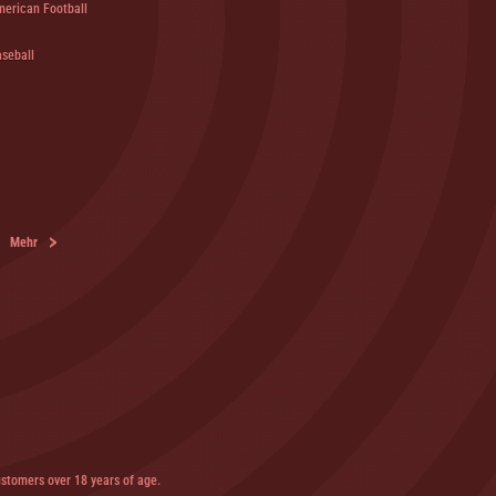
erican Football
seball
Mehr
stomers over 18 years of age.