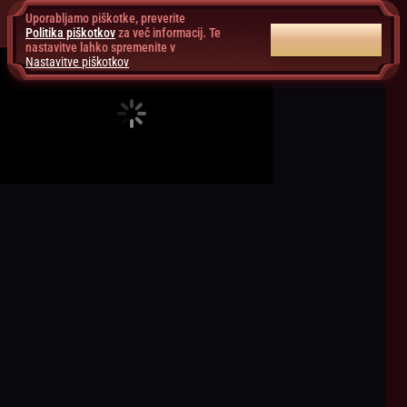
Uporabljamo piškotke, preverite
Politika piškotkov
za več informacij. Te
SPREJMI VSE
nastavitve lahko spremenite v
Nastavitve piškotkov