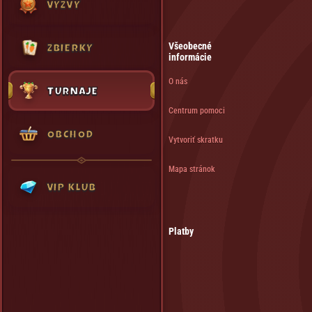
VÝZVY
ZBIERKY
Všeobecné
informácie
O nás
TURNAJE
Centrum pomoci
OBCHOD
Vytvoriť skratku
Mapa stránok
VIP KLUB
Platby