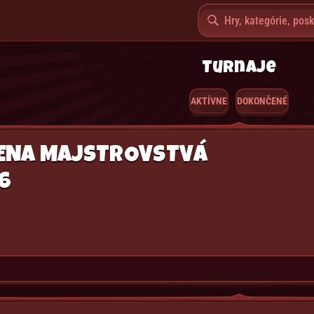
Hry, kategórie, posk
Turnaje
AKTÍVNE
DOKONČENÉ
ENA MAJSTROVSTVÁ
6