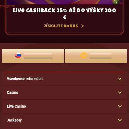
Live Cashback 25% až do výšky 200
€
ZÍSKAJTE BONUS
SLOVENČINA
LIVE CHAT
Všeobecné informácie
Casino
Live Casino
Jackpoty