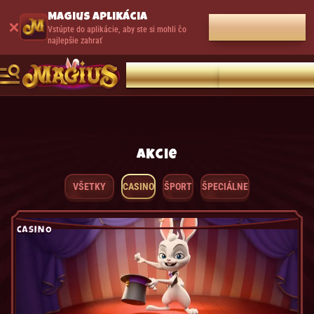
Magius Aplikácia
OTVORTE
Vstúpte do aplikácie, aby ste si mohli čo
STRÁNKU
najlepšie zahrať
PRIHLÁSENIE
REGISTRÁCIA
Akcie
VŠETKY
CASINO
ŠPORT
ŠPECIÁLNE
CASINO