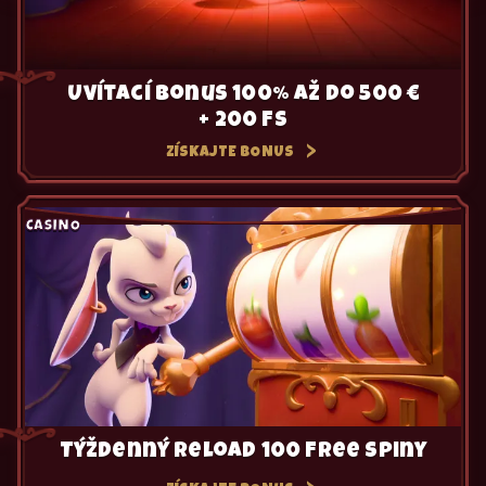
Uvítací bonus 100% až do 500 €
+ 200 FS
ZÍSKAJTE BONUS
CASINO
Týždenný reload 100 free spiny