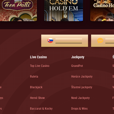
Teen Patti
Casino Hold'em
Infinite Casin
SLOVENČINA
LIV
Live Casino
Jackpoty
Top Live Casino
GrandPot
S
Ruleta
Horúce Jackpoty
S
ne
Blackjack
Šťastné jackpoty
V
uys
Herné Show
Nové Jackpoty
F
ys
Baccarat & Kocky
Drops & Wins
T