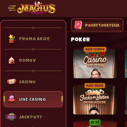
POSKYTOVATELIA
PROMO AKCIE
Poker
0,5 €
 - 4 150 € 
NOVÉ
DOMOV
Casino Hold'em
CASINO
0,1 €
 - 520 € 
NOVÉ
LIVE CASINO
Jacks or Better Draw Poker
JACKPOTY
NEW
NOVÉ