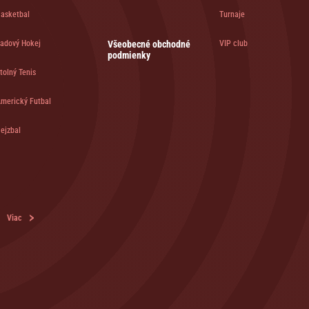
asketbal
Turnaje
adový Hokej
Všeobecné obchodné
VIP club
podmienky
tolný Tenis
merický Futbal
ejzbal
Viac