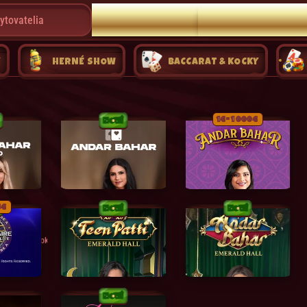
PRIHLÁSENIE
REGISTRÁCIA
ytovatelia
HERNÉ SHOW
BACCARAT & KOCKY
1 €
 - 1 000 € 
NOVÉ
 x5000
Andar Bahar
Andar Bahar
 € 
NOVÉ
NOVÉ
ire? Video Poker Live
Emerald Hall Teen Patti 20-20
Emerald Hall Andar Bahar
NOVÉ