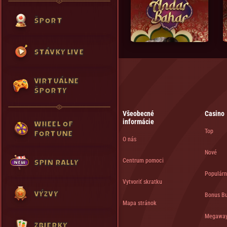
Andar Bahar
ŠPORT
STÁVKY LIVE
VIRTUÁLNE
ŠPORTY
Všeobecné
Casino
informácie
WHEEL OF
Top
FORTUNE
O nás
Nové
SPIN RALLY
Centrum pomoci
NEW
Populár
Vytvoriť skratku
VÝZVY
Bonus B
Mapa stránok
Megawa
ZBIERKY