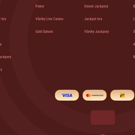
Poker
Denné Jackpoty
B
 hry
Všetky Live Casino
Jackpot hra
Ľ
Gold Saloon
Všetky Jackpoty
S
ry
A
ackpoty
B
ry