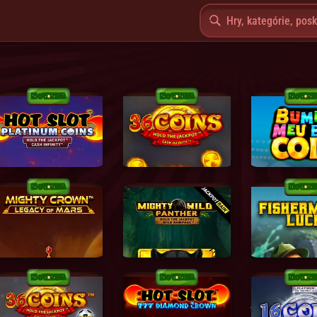
Hry, kategórie, posk
NOVINKA
NOVINKA
NOVIN
Hot Slot Platinum Coins
36 Coins
Bumba Meu B
NOVINKA
NOVIN
ighty Crown: Legacy of Mars
Mighty Wild: Panther
Fisherman's
NOVINKA
NOVINKA
NOVIN
36 Coins Score The Jackpot
Hot Slot 777 Diamond Crown
16 Coins Grand Pla