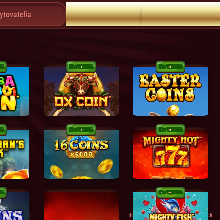
PRIHLÁSENIE
REGISTRÁCIA
ytovatelia
KA
NOVINKA
NOVINKA
oi Coin
Ox Coin
Easter Coins
KA
NOVINKA
NOVINKA
 Luck
16 Coins x5000
Mighty Hot: 777
KA
NOVINKA
tinum Edition
Burning Sun
Mighty Fish Blue Marlin Love the Jackpo