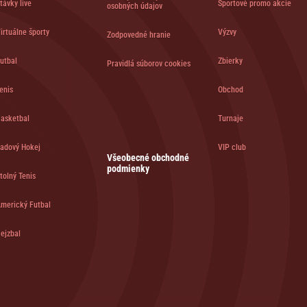
távky live
Športové promo akcie
osobných údajov
irtuálne športy
Výzvy
Zodpovedné hranie
utbal
Zbierky
Pravidlá súborov cookies
enis
Obchod
asketbal
Turnaje
adový Hokej
VIP club
Všeobecné obchodné
podmienky
tolný Tenis
merický Futbal
ejzbal