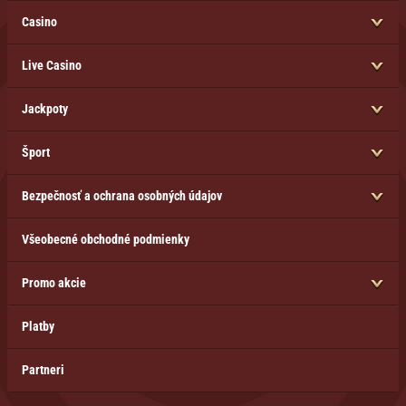
Casino
Live Casino
Jackpoty
Šport
Bezpečnosť a ochrana osobných údajov
Všeobecné obchodné podmienky
Promo akcie
Platby
Partneri