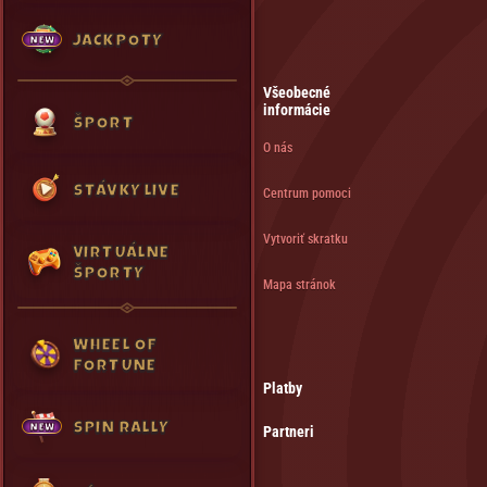
JACKPOTY
NEW
Všeobecné
informácie
ŠPORT
O nás
STÁVKY LIVE
Centrum pomoci
Vytvoriť skratku
VIRTUÁLNE
ŠPORTY
Mapa stránok
WHEEL OF
FORTUNE
Platby
SPIN RALLY
NEW
Partneri