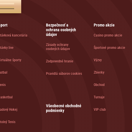
E CHAT
Šport
Bezpečnosť a
Promo akcie
ochrana osobných
údajov
távková kancelária
Casino promo akcie
Zásady ochrany
távky live
Športové promo akcie
osobných údajov
irtuálne športy
Výzvy
Zodpovedné hranie
utbal
Zbierky
Pravidlá súborov cookies
enis
Obchod
asketbal
Turnaje
Všeobecné obchodné
adový Hokej
VIP club
podmienky
tolný Tenis