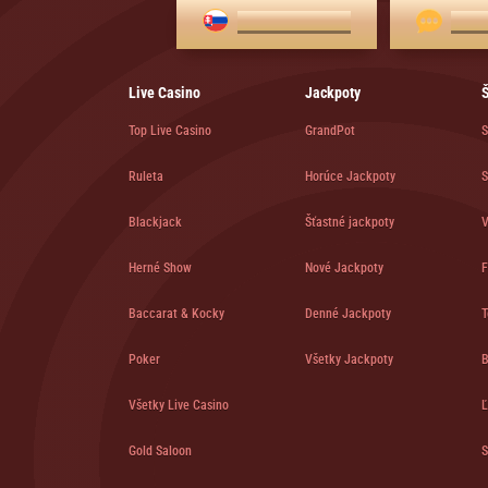
SLOVENČINA
LIV
Live Casino
Jackpoty
Top Live Casino
GrandPot
S
Ruleta
Horúce Jackpoty
S
Blackjack
Šťastné jackpoty
V
Herné Show
Nové Jackpoty
F
Baccarat & Kocky
Denné Jackpoty
T
Poker
Všetky Jackpoty
B
Všetky Live Casino
Ľ
Gold Saloon
S