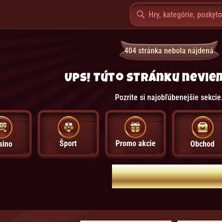
Hry, kategórie, poskyto
404 stránka nebola nájdená
Ups! Túto stránku nevie
Pozrite si najobľúbenejšie sekcie
Šport
Promo akcie
sino
Obchod
DOMOVSKÁ STRÁNKA