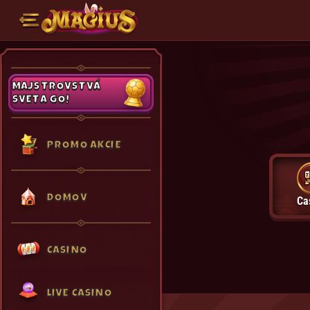
MAJSTROVSTVÁ
SVETA GO!
PROMO AKCIE
DOMOV
Ca
CASINO
LIVE CASINO