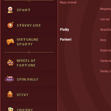
Mapa stránok
Megawa
ŠPORT
Live hry
STÁVKY LIVE
Platby
Okamžité
VIRTUÁLNE
Partneri
Sloty
ŠPORTY
Stolné h
WHEEL OF
Všetky h
FORTUNE
Všetky J
SPIN RALLY
NEW
VÝZVY
ZBIERKY