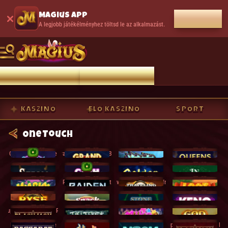
Magius App
MEGNYIT
A legjobb játékélményhez töltsd le az alkalmazást.
BEJELENTKEZÉS
REGISZTRÁCIÓ
KASZINÓ
ÉLŐ KASZINÓ
SPORT
OneTouch
ÚJ
Grand Hotel Royale
Grand Heist Feature Buy
Sea Treasure
Queens of Glory
ÚJ
Steam Vault
Cash Galaxy
Golden Stripe
In Between Poker
Wacky Wildlife
Raiden Medal Burst
Traveling Treasures Africa
Loot or Boot
Ryse of Rome
Snack Blast
Stone Gaze
Keno Rush
k Supreme Multi Hand Perfect Pairs
Tiki Terror
Miko Festival
God Hand
Baccarat Supreme
Dragon Tiger
Neon 2077
Blackjack Supreme Single Hand Per