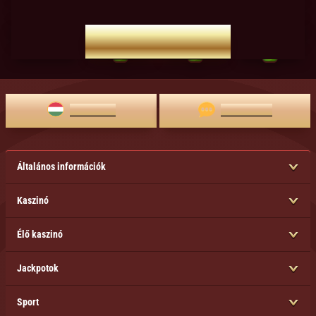
640 727,99 €
ÚJ
ÚJ
ÚJ
512 961,80 €
ÚJ
ÚJ
ÚJ
53 947,19 €
4 123,57 €
44 547,21 €
TOVÁBBI JÁTÉKOK
ÚJ
ÚJ
ÚJ
ÚJ
MAGYAR
ÉLŐ CHAT
Általános információk
Kaszinó
Élő kaszinó
Jackpotok
Sport