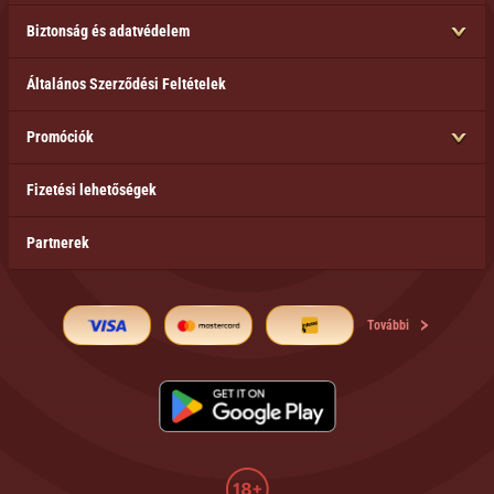
Biztonság és adatvédelem
Általános Szerződési Feltételek
Promóciók
Fizetési lehetőségek
Partnerek
További