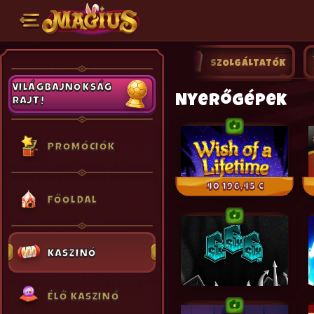
SZOLGÁLTATÓK
VILÁGBAJNOKSÁG
Nyerőgépek
RAJT!
ÚJ
PROMÓCIÓK
Wish of a Lifetime: Hold & Win
40 196,45 €
FŐOLDAL
ÚJ
SixSixSix
KASZINÓ
ÉLŐ KASZINÓ
ÚJ