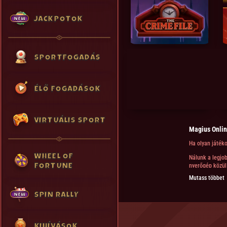
JACKPOTOK
The Crime File
NEW
SPORTFOGADÁS
ÚJ
Winning Clover 5 Extreme
ÉLŐ FOGADÁSOK
VIRTUÁLIS SPORT
Magius Onli
Ha olyan játéko
WHEEL OF
Nálunk a legjob
FORTUNE
nyerőgép közül
beleértve a né
Mutass többet
Amikor nyerőgé
SPIN RALLY
NEW
játszhatsz, ha
Játssz nyerőgé
KIHÍVÁSOK