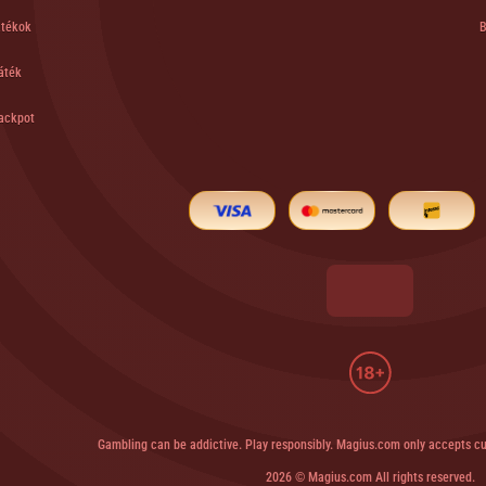
tszik.
átékok
B
nod amiatt sem, hogy valaki előtted játszik a kedvenc nyerőgépeddel, mivel több játékos i
többel játszhatsz, mint amit befizettél, köszönhetően a bőkezű online promócióinknak.
áték
ípusai a Magius kaszinóban
ackpot
lt játékos vagy, valódi pénzzel fogadhatsz az összes nyerőgépen. Több ezer online nyerőgépe
játékos számára.
n található nyerőgépek típusai:
 nyerőgépek
– Ezek a legközelebb állnak a hagyományos nyerőgépekhez, általában 3 tárcsáv
 és hetesek.
őgépek
– Ha szereted a látványos játékokat 5 vagy több tárcsával, imádni fogod a videó ny
– Ezek a nyerőgépek több ezer nyerési lehetőséget kínálnak a dinamikus tárcsás mechani
árlások
– Játssz olyan online kaszinó nyerőgépeken, amelyek Bónusz vásárlási lehetőséget 
rengeteg más nyerőgépet is felfedezhetsz a kaszinó lobbyban.
játékok
gépein bármikor játszhatsz. Jelentkezz be, és látogass el a lobbyba, hogy online nyerőgépe
mó verziókat. Fedezd fel az összes nyerőgépes játékot, hogy megtaláld az új kedvenc játék
rőgépek játékra
Gambling can be addictive. Play responsibly. Magius.com only accepts cu
gnépszerűbb nyerőgépeken játszani? Nem kell egyenként keresgélned. Látogass el kaszinónkb
2026 © Magius.com All rights reserved.
pszerű kategóriánk, így könnyedén játszhatsz azokon az online nyerőgépeken, amelyeket já