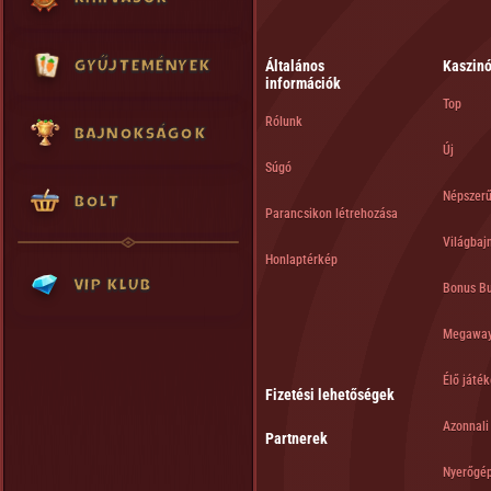
Nyerőgépek
A Magius onlin
előtt, biztosa
GYŰJTEMÉNYEK
Általános
Kaszin
Íme néhány nép
információk
Top
Témás nye
Rólunk
BAJNOKSÁGOK
döntés a ti
Szerencse
Új
Zene
– Mind
Súgó
Magas tét
Népszer
BOLT
Parancsikon létrehozása
Online nyerő
Világbaj
Nem vagy bizto
Honlaptérkép
preferenciádon
VIP KLUB
Bonus B
Nyerőgépek
Az egyértelmű 
Megawa
fényei és hangj
A nyerőgépek s
Élő játé
Fizetési lehetőségek
nyersz, búcsút
Azonnali
Sokan a hagyo
Partnerek
Online nyerőgé
Nyerőgé
Az online nyerő