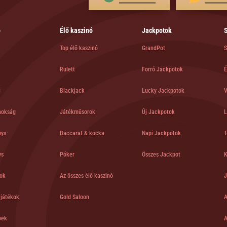
e nyerőgépei minden formában és méretben elérhetők. Legyen szó egy adott típusú nyerőgép
n megtalálod az új kedvenc nyerőgéped a Magius oldalán.
ó
Élő kaszinó
Jackpotok
szerű funkció az online nyerőgépeinkről:
Top élő kaszinó
GrandPot
S
rőgépek
– Sok játékos a nyerőgépek témája alapján választ. Fedezd fel az ősi templomokat, h
éd.
 szimbólumok
– Ha szereted a szerencsés szimbólumokkal rendelkező nyerőgépeket, akkor m
Rulett
Forró Jackpotok
É
en nyerőgép általában egy adott témához illeszkedő zenét kínál, hogy a megfelelő hangula
ek
– Választhatsz magas tétes nyerőgépeket is, amelyek hatalmas kifizetéseket kínálnak.
ű
Blackjack
Lucky Jackpotok
V
gépek és nyerőgépek – különbségek
nokság
Játékműsorok
Új Jackpotok
L
s az online nyerőgépek és a hagyományos nyerőgépek közötti különbségekben? Számos külön
 múlik, az online nyerőgépek megőrizhetik a hagyományos nyerőgépek jellemzőit, miközbe
uys
Baccarat & kocka
Napi Jackpotok
T
különbség az, hogy egy nyerőgéppel való játékhoz egy fizikai kaszinóba kell utaznod. Egy 
ys
Póker
Összes Jackpot
K
ai miatt.
záma korlátozott, így ha valaki megelőz a kedvenc nyerőgépednél, várnod kell a sorodra. A
kok
Az összes élő kaszinó
J
 inthetsz a magánéletednek, mert mindenki tudni fog róla a kaszinóban.
 játékok
Gold Saloon
A
mányos formátumuk miatt maradnak a nyerőgépeknél. Azonban vannak online nyerőgépek, 
pek
pek
A
gépekkel való játék legnagyobb előnye, hogy otthonod kényelméből és privát környezetből j