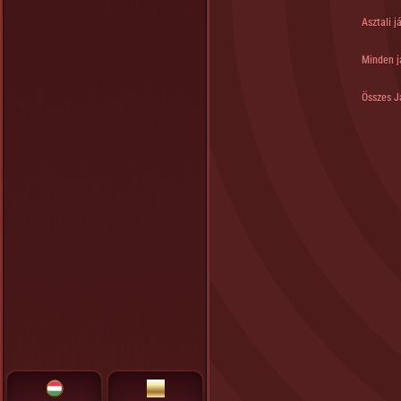
ahogy neked te
Asztali j
Nem kell aggód
előny az, hogy 
Minden j
Nyerőgépek t
Összes J
Amint regisztrá
minden típusú 
A Magius oldalo
Klasszikus
gyümölcsök
Videó nyer
Megaways
Bónusz vás
És ne aggódj, 
Nyerőgépes 
A Magius nyerő
próbáld ki a de
Népszerű nye
Szeretnél a le
Már van egy né