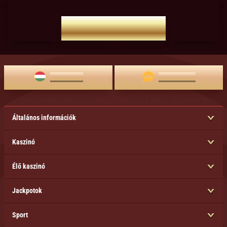
Mega Wheel
ONE Blackjack 1
Roulette Germany - Deutsches Roulette
Roulette Macao
0,1 €
TOVÁBBI JÁTÉKOK
29
20
29
19
 - 20 000 € 
oulette Italy - Roulette Italia
Blackjack Azure A
Blackjack Azure B
Blackjack Azure C
19
3
8
33
1
9
12
10
MAGYAR
ÉLŐ CHAT
22
36
12
11
1
27
18
11
Általános információk
Kaszinó
Élő kaszinó
Jackpotok
Sport