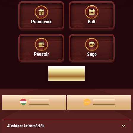
Promóciók
Bolt
Pénztár
Súgó
FŐOLDAL
MAGYAR
ÉLŐ CHAT
Általános információk