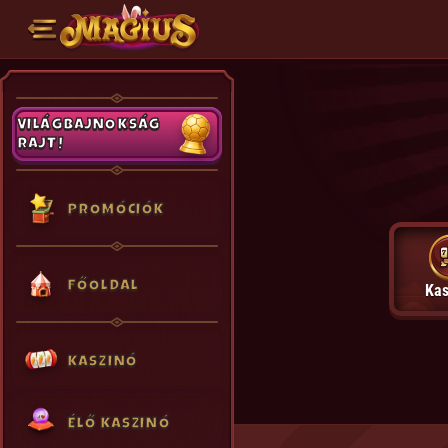
VILÁGBAJNOKSÁG
RAJT!
PROMÓCIÓK
FŐOLDAL
Kas
KASZINÓ
ÉLŐ KASZINÓ