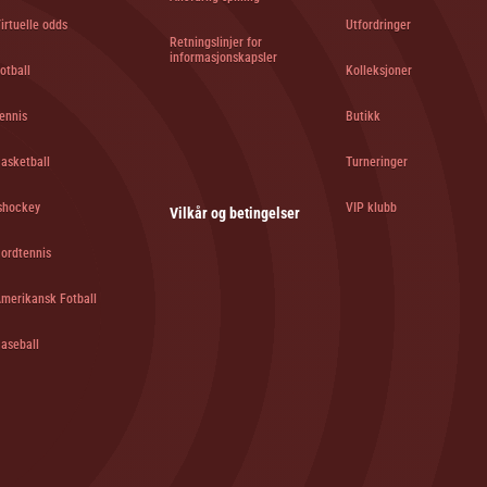
irtuelle odds
Utfordringer
Retningslinjer for
informasjonskapsler
otball
Kolleksjoner
ennis
Butikk
asketball
Turneringer
shockey
VIP klubb
Vilkår og betingelser
ordtennis
merikansk Fotball
aseball