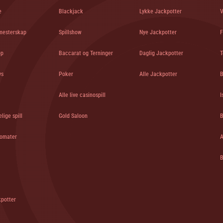
e
Blackjack
Lykke Jackpotter
V
mesterskap
Spillshow
Nye Jackpotter
F
øp
Baccarat og Terninger
Daglig Jackpotter
T
ys
Poker
Alle Jackpotter
B
Alle live casinospill
I
lige spill
Gold Saloon
B
tomater
A
B
kpotter