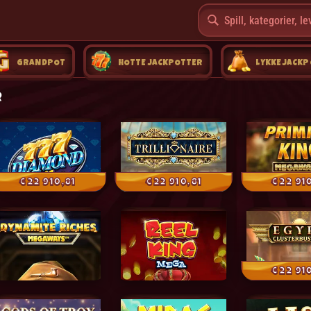
Spill, kategorier, l
GRANDPOT
HOTTE JACKPOTTER
LYKKE JACK
r
777 Diamond Strike
Trillionaire MegaWays
Primate King 
€ 22 910,81
€ 22 910,81
€ 22 91
Dynamite Riches Megaways
Reel King Mega
Egypt Cluste
€ 22 91