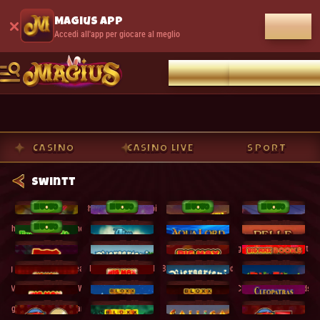
Magius App
APRI
Accedi all'app per giocare al meglio
ACCEDI
REGISTRATI
CASINÒ
CASINÒ LIVE
SPORT
Swintt
NUOVO
NUOVO
NUOVO
NUOVO
Hood and Loot
Champions of the Spin
Wild Chicken
High Noon Duel
NUOVO
Fresh Fruit Deluxe Diamonds
Alm Gaudi
Aqua Lord
Belle Epoque
7 Fresh Fruits
Biergarten
Big Max 77
Big Max Books Unlimited
Big Max Books and Pearls
Big Max Multi Reel
Biergarten Unlimited
Big Fish
Big Max Diamonds and Wilds
Bloxx Arctic
Bloxx Flare
Cleopatras Diamonds
Big Max Pots and Pearls
Bloxx Fruit
Calliga
Big Max Sevens