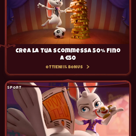
Crea la tua scommessa 50% fino
a €50
OTTIENI IL BONUS
SPORT