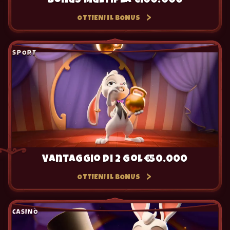
OTTIENI IL BONUS
SPORT
Vantaggio di 2 gol €50.000
OTTIENI IL BONUS
CASINÒ