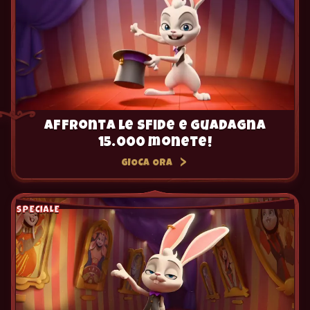
Affronta le sfide e guadagna
15.000 monete!
GIOCA ORA
SPECIALE