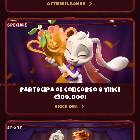
OTTIENI IL BONUS
SPECIALE
Partecipa al concorso e vinci
€300.000!
GIOCA ORA
SPORT