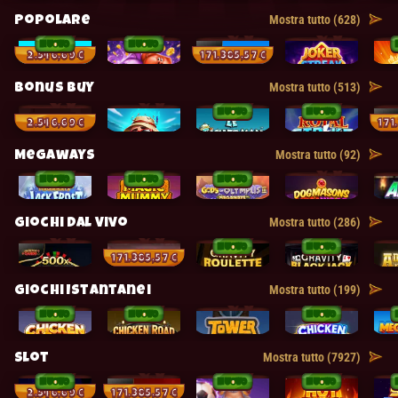
Popolare
Mostra tutto (628)
NUOVO
NUOVO
2.546,69 €
171.385,57 €
Bonus Buy
Mostra tutto (513)
NUOVO
NUOVO
2.546,69 €
171
Megaways
Mostra tutto (92)
NUOVO
NUOVO
NUOVO
Giochi Dal Vivo
Mostra tutto (286)
NUOVO
NUOVO
171.385,57 €
Giochi Istantanei
Mostra tutto (199)
NUOVO
NUOVO
NUOVO
Slot
Mostra tutto (7927)
NUOVO
NUOVO
NUOVO
2.546,69 €
171.385,57 €