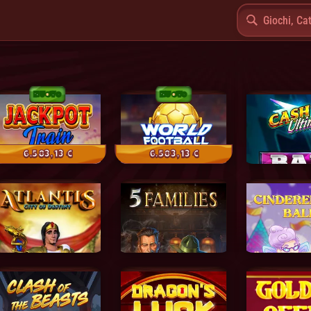
Giochi, Ca
NUOVO
NUOVO
Jackpot Train
World Football Fortunes
Cash Ulti
6.583,13 €
6.583,13 €
Atlantis
5 Families
Cinderella's
Clash of the Beasts
Dragon's Luck
Golden Of