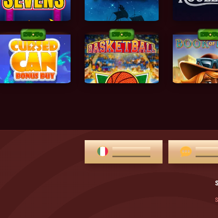
NUOVO
NUOVO
NUOV
Cursed Can Bonus Buy
Basketball
Book of R
ITALIANO
LIVE 
S