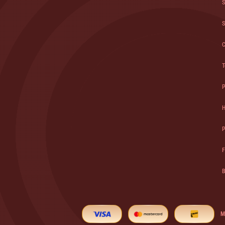
S
S
C
T
P
H
P
F
B
M