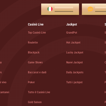
ITALIANO
LIVE 
Casinò Live
Jackpot
Top Casinò Live
GrandPot
S
Roulette
Hot Jackpot
S
Blackjack
Lucky Jackpot
S
uy
Game Shows
Nuovi Jackpot
C
ys
Baccarat e dadi
Daily Jackpots
T
l vivo
Poker
Tutti i jackpot
P
tantanei
Tutto il Casinò Live
H
Gold Saloon
P