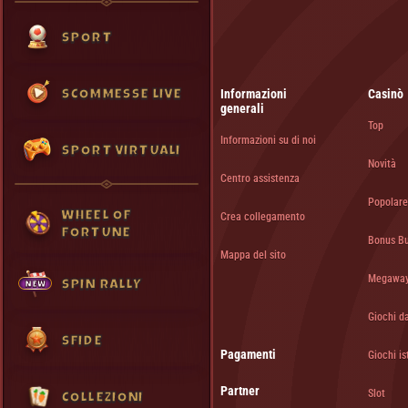
SPORT
SCOMMESSE LIVE
Informazioni
Casinò
generali
Top
Informazioni su di noi
SPORT VIRTUALI
Novità
Centro assistenza
Popolare
WHEEL OF
Crea collegamento
FORTUNE
Bonus B
Mappa del sito
Megawa
SPIN RALLY
NEW
Giochi da
SFIDE
Pagamenti
Giochi is
Partner
COLLEZIONI
Slot