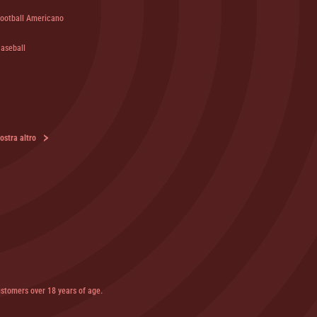
ootball Americano
aseball
ostra altro
stomers over 18 years of age.