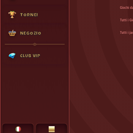
Giochi d
TORNEI
Tutti i G
NEGOZIO
Tutti i j
CLUB VIP