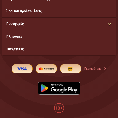
Όροι και Προϋποθέσεις
Προσφορές
Πληρωμές
Συνεργάτες
Περισσότερα