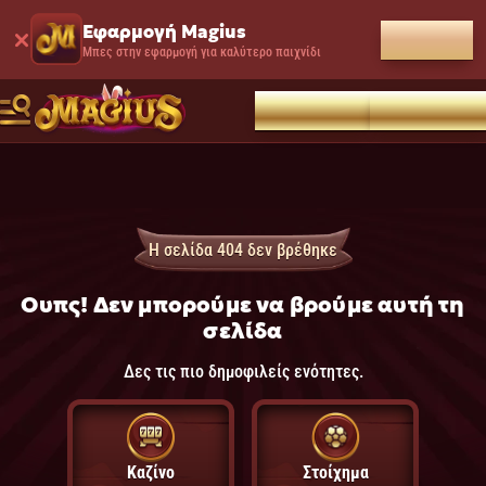
Εφαρμογή Magius
ΆΝΟΙΞΕ
Μπες στην εφαρμογή για καλύτερο παιχνίδι
ΣΎΝΔΕΣΗ
ΕΓΓΡΑΦΉ
Η σελίδα 404 δεν βρέθηκε
Ουπς! Δεν μπορούμε να βρούμε αυτή τη
σελίδα
Δες τις πιο δημοφιλείς ενότητες.
Στοίχημα
Καζίνο