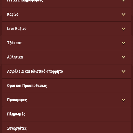
Γενικές πληροφορίες
Καζίνο
Live Καζίνο
Τζάκποτ
Αθλητικά
Ασφάλεια και Ιδιωτικό απόρρητο
Όροι και Προϋποθέσεις
Προσφορές
Πληρωμές
Συνεργάτες