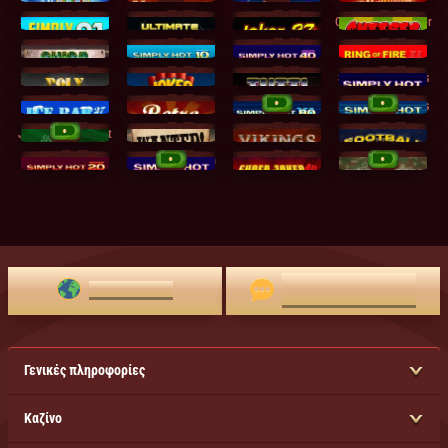
Simply the Best 81
Ultimate Crystals
Joker 27
Cheeser and Jasper
Chica Bonita
Simply Hot 10
Simply Hot 40
Ring of Fire XL
Poly Diamonds
Joker Boom
Tutti Frutti
Simply Hot 40 Plus
NΈΟ
NΈΟ
Ice Bar 27
Retro Wheels
Simply Hot XL 80
Simply Hot 10 Plus
NΈΟ
Joker Plus 2 Street
Wanted!
Vikings
Football on Fire
NΈΟ
NΈΟ
Simply Hot 20
Simply Hot XL 160
Super Joker 40
Joker Area Street
ΖΩΝΤΑΝΉ
ΕΛΛΗΝΙΚΆ
ΣΥΝΟΜΙΛΊΑ
Γενικές πληροφορίες
Καζίνο