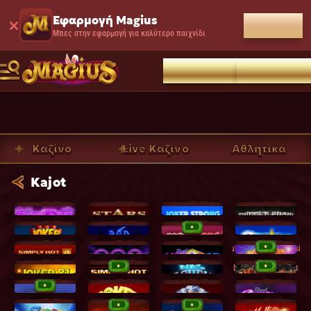
Εφαρμογή Magius
ΆΝΟΙΞΕ
Μπες στην εφαρμογή για καλύτερο παιχνίδι
ΣΎΝΔΕΣΗ
ΕΓΓΡΑΦΉ
Καζίνο
Live Καζίνο
Αθλητικά
Kajot
Festival Fruit
Stars
Joker Strong
Puppet Show
NΈΟ
Joker Boom Plus
Bad Wolf
Book Of Moon
9 Stars
NΈΟ
Simply Hot 4
Turbo 27
Vegas 27 Street
Multi Vegas 81 Exclusive
NΈΟ
NΈΟ
Joker 81
Simply Hot 4 Plus
Kajot Alchemy
Dynamite 27 Street
NΈΟ
Kajot Lines Street
Joker 27 Plus
Multi Diamonds 81
Gem Stone Street
NΈΟ
NΈΟ
Happy Diamonds
Vikings 2
Alien Fun 41
Multi Vegas 81