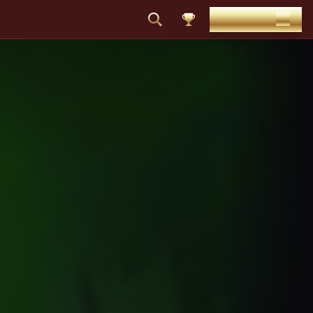
ΚΑΤΆΘΕΣΗ