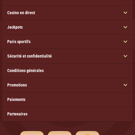
Casino en direct
Jackpots
Paris sportifs
Sécurité et confidentialité
Conditions générales
Promotions
Paiements
Partenaires