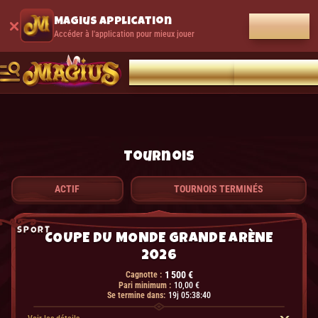
Magius Application
OUVRIR
Accéder à l'application pour mieux jouer
SE CONNECTER
S'INSCRIRE
Tournois
ACTIF
TOURNOIS TERMINÉS
SPORT
COUPE DU MONDE GRANDE ARÈNE
2026
1 500 €
Cagnotte :
Pari minimum :
10,00 €
Se termine dans:
19j 05:38:40