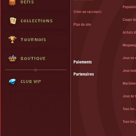
DÉFIS
Populair
Créer un raccourci
COLLECTIONS
Coupe d
Plan du site
Achats d
TOURNOIS
Megawa
BOUTIQUE
Jeux en 
Paiements
Jeux ins
Partenaires
CLUB VIP
Machines
Jeux de 
Tous les
Tous les