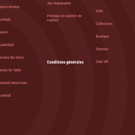
Jeu responsable
ports virtuels
Défis
Politique en matière de
ootball
cookies
Collections
ennis
Boutique
asketball
Tournois
ockey Sur Glace
Conditions générales
Club VIP
ennis De Table
ootball Americano
aseball