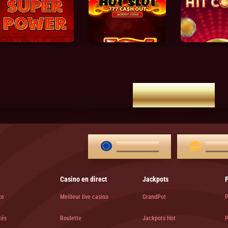
Super Power Bell Link Boost
Hot Slot:777 Cash Out
Hit Coins 2 Hol
NOUVEAU
NOUVE
Rich Coins Hold and Spin
40 Treasures
Flaming Peppers H
PLUS DE JEUX
FRANÇAIS
LIVE
Casino en direct
Jackpots
P
te
Meilleur live casino
GrandPot
P
tés
Roulette
Jackpots Hot
P