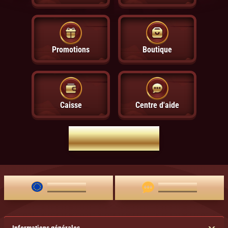
Promotions
Boutique
Caisse
Centre d'aide
PAGE D'ACCUEIL
FRANÇAIS
LIVE CHAT