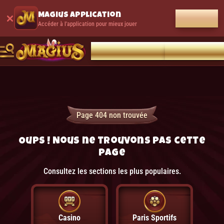
Magius Application
OUVRIR
Accéder à l'application pour mieux jouer
SE CONNECTER
S'INSCRIRE
Page 404 non trouvée
Oups ! Nous ne trouvons pas cette
page
Consultez les sections les plus populaires.
Paris Sportifs
Casino