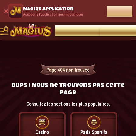
Magius Application
OUVRIR
Accéder à l'application pour mieux jouer
SE CONNECTER
S'INSCRIRE
Page 404 non trouvée
Oups ! Nous ne trouvons pas cette
page
Consultez les sections les plus populaires.
Paris Sportifs
Casino