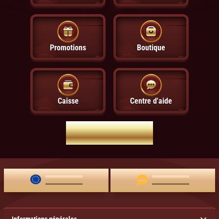
Promotions
Boutique
Caisse
Centre d'aide
PAGE D'ACCUEIL
FRANÇAIS
LIVE CHAT