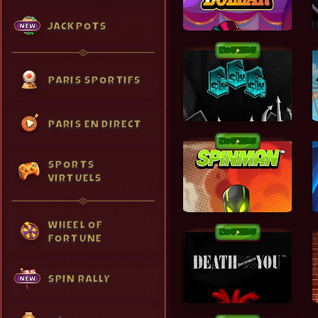
JACKPOTS
NEW
NOUVEAU
PARIS SPORTIFS
SixSixSix
PARIS EN DIRECT
NOUVEAU
SPORTS
Spinman
VIRTUELS
WHEEL OF
NOUVEAU
FORTUNE
Death Becomes You
SPIN RALLY
NEW