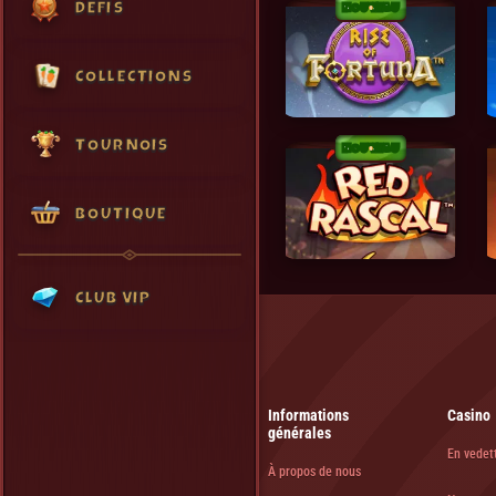
DÉFIS
NOUVEAU
Rise of Fortuna
COLLECTIONS
TOURNOIS
NOUVEAU
Red Rascal
BOUTIQUE
CLUB VIP
Informations
Casino
générales
En vedet
À propos de nous