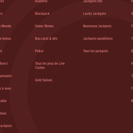
tés
Roulette
Jackpots Hot
P
es
Blackjack
Lucky Jackpots
S
u Monde
Game Shows
Nouveaux Jackpots
F
e bonus
Baccarat & dés
Jackpots quoditiens
T
ys
Poker
Tous les jackpots
B
direct
Tous les jeux de Live
H
Casino
tantanés
T
Gold Saloon
 à sous
F
table
B
 Jeux
 jackpots