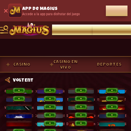
App de Magius
ABRIR
Accede a la app para disfrutar del juego
INICIA SESIÓN
REGÍSTRATE
CASINO EN
CASINO
DEPORTES
VIVO
VoltEnt
NUEVO
NUEVO
NUEVO
NUEVO
Magic Fruit$: Oranges
Hot Slot Platinum Coins
36 Coins
Bumba Meu Boi Coin
NUEVO
NUEVO
NUEVO
NUEVO
Ox Coin
Easter Coins
Mighty Wild: Gorilla
Mighty Crown: Legacy of Ma
NUEVO
NUEVO
NUEVO
Mighty Wild: Panther
Fisherman's Luck
16 Coins x5000
Mighty Hot: 777
NUEVO
NUEVO
NUEVO
Coins Grand Platinum Edition
36 Coins Score The Jackpot
Hot Slot 777 Diamond Crown
16 Coins Grand Platinum Edit
NUEVO
NUEVO
Burning Sun
Mighty Fish Blue Marlin Love the Jackpot
Hot Slot: Diamond Coins Burning Board
12 Coins Grand Gold Editio