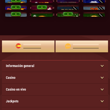
NUEVO
9 Bells
15 Coins Grand Gold Edition Score The Jackpot
Black Horse Deluxe
9 Coins Grand Platinum Edit
NUEVO
NUEVO
9 Coins Easter
15 Coins Grand Gold Edition Santas Jackpots
Book of Faith
20 Coins
NUEVO
NUEVO
20 Coins
16 Coins Score The Jackpot
16 Coins Xmas Edition
16 Coins
ESPAÑOL
CHAT EN VIVO
Información general
Casino
Casino en vivo
Jackpots