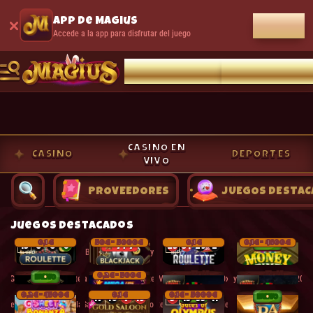
App de Magius
ABRIR
Accede a la app para disfrutar del juego
INICIA SESIÓN
REGÍSTRATE
CASINO EN
CASINO
DEPORTES
VIVO
PROVEEDORES
JUEGOS DESTA
Juegos Destacados
0,1 €
50 €
 - 5000 € 
0,1 €
0,1 €
 - 4600 € 
15
8
8
0
7 / 7
23
34
29
2
NUEVO
 - 20.000 € 
 - 20.000 € 
Speed Roulette
Blackjack 77 - Ruby
Mega Roulette
Money Time
18
20
31
15
33
7
8
12
0,2 €
 - 500 € 
NUEVO
Gold Saloon Roulette
Mega Fire Blaze Roulette Live
Vegas Roulette 500x
Dynamic Roulette 120x
0
29
12
32
5
5
24
13
0,2 €
 - 4500 € 
0,1 €
0,1 €
 - 5000 € 
17
10
7
19
3
13
NUEVO
35
11
NUEVO
 - 20.000 € 
Sweet Bonanza Candyland
Gold Saloon VIP Speed Roulette
Gates of Olympus Roulette
Land of Ra
34
29
5
7
25
33
6
20