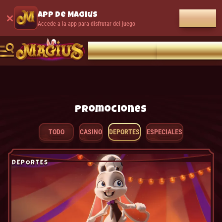
App de Magius
ABRIR
Accede a la app para disfrutar del juego
INICIA SESIÓN
REGÍSTRATE
Promociones
TODO
CASINO
DEPORTES
ESPECIALES
DEPORTES