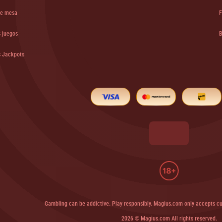
de mesa
F
s juegos
B
s Jackpots
Gambling can be addictive. Play responsibly. Magius.com only accepts cu
2026 © Magius.com All rights reserved.