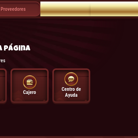
INICIA SESIÓN
REGÍSTRATE
, Proveedores
a página
res
Centro de
Cajero
Ayuda