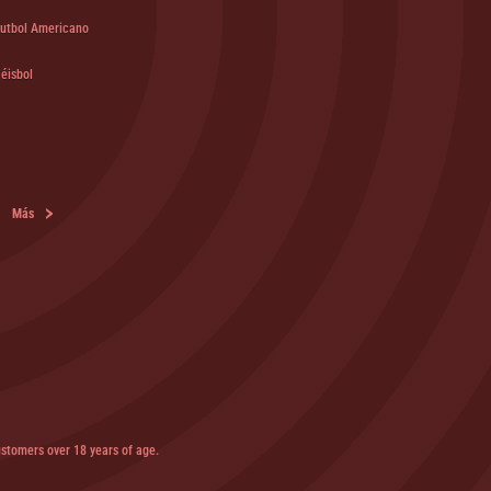
utbol Americano
éisbol
Más
stomers over 18 years of age.