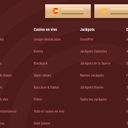
ESPAÑOL
CHAT E
Casino en vivo
Jackpots
dos
Juegos destacados
GrandPot
A
Ruleta
Jackpots Calientes
A
s
Blackjack
Jackpots de la Suerte
D
de bonos
Súper shows
Nuevos Jackpots
F
ys
Baccarat & Dados
Jackpots Diarios
T
n vivo
Póker
Todos los Jackpots
B
nstantáneos
Todo el casino en vivo
H
ras
Gold Saloon
T