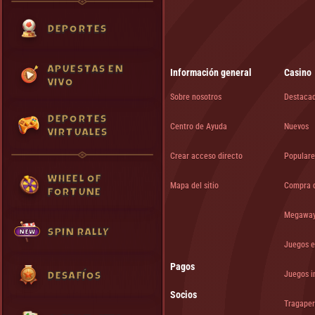
DEPORTES
APUESTAS EN
Información general
Casino
VIVO
Sobre nosotros
Destaca
DEPORTES
Centro de Ayuda
Nuevos
VIRTUALES
Crear acceso directo
Populare
WHEEL OF
Mapa del sitio
Compra 
FORTUNE
Megawa
SPIN RALLY
NEW
Juegos e
Pagos
DESAFÍOS
Juegos i
Socios
Tragaper