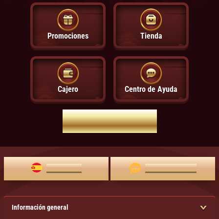
Promociones
Tienda
Cajero
Centro de Ayuda
PÁGINA DE INICIO
ESPAÑOL
CHAT EN VIVO
Información general