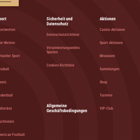
spielen oder kostenlose Slots erkunden möchtest, bevor du dich
port
Sicherheit und
Aktionen
Datenschutz
ortwetten
Casino-Aktionen
Datenschutzrichtlinie
mpel, kämpfe mit Banditen und erlebe Unterwasserabenteuer.
ve-Wetten
Sport-Aktionen
Verantwortungsvolles
 denn davon haben wir jede Menge.
Spielen
rtueller Sport
Missionen
ekte Stimmung versetzt, um mit dem Drehen zu beginnen.
e auf riesige Gewinne.
Cookies Richtlinie
ssball
Sammlungen
iele Unterschiede, aber auch viele Gemeinsamkeiten.
nnis
Shop
tionen beibehalten und sind gleichzeitig flexibler als
sketball
Turniere
Allgemeine
shockey
VIP-Club
ehen muss. Ein traditionelles Casino ist aufgrund der
Geschäftsbedingungen
schtennis
emand zuerst an deinem Lieblingsslot ist. An echten Slots gibt
n, da es jeder im Casino erfährt.
erican Football
 Online-Slots, die traditionelle Gewinnlinien bieten.