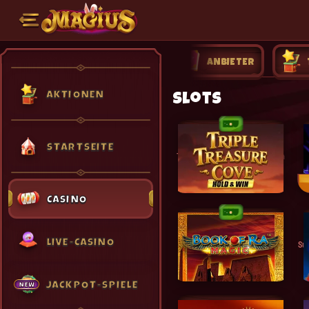
ANBIETER
AKTIONEN
Slots
NEU
STARTSEITE
Triple Treasure Cove Hold & Win
W
CASINO
NEU
LIVE-CASINO
Book of Ra Magic
4 Su
JACKPOT-SPIELE
NEW