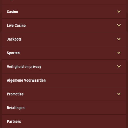
Casino
Live Casino
Jackpots
Sporten
Veiligheid en privacy
Algemene Voorwaarden
Promoties
Betalingen
Partners