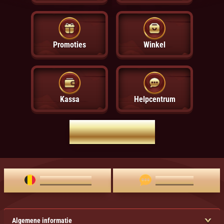
Promoties
Winkel
Kassa
Helpcentrum
STARTPAGINA
NEDERLANDS
LIVE CHAT
Algemene informatie