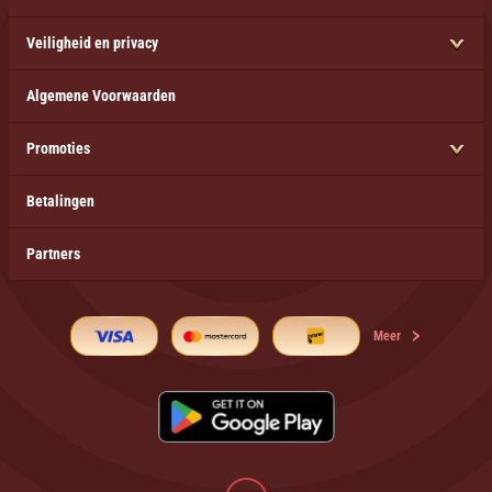
Veiligheid en privacy
Algemene Voorwaarden
Promoties
Betalingen
Partners
Meer