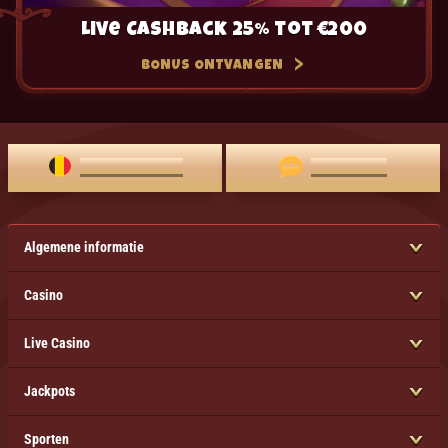
Live Cashback 25% tot €200
BONUS ONTVANGEN
NEDERLANDS
LIVE CHAT
Algemene informatie
Casino
Live Casino
Jackpots
Sporten